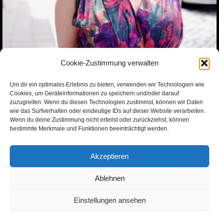
Cookie-Zustimmung verwalten
Um dir ein optimales Erlebnis zu bieten, verwenden wir Technologien wie
Cookies, um Geräteinformationen zu speichern und/oder darauf
zuzugreifen. Wenn du diesen Technologien zustimmst, können wir Daten
wie das Surfverhalten oder eindeutige IDs auf dieser Website verarbeiten.
Wenn du deine Zustimmung nicht erteilst oder zurückziehst, können
bestimmte Merkmale und Funktionen beeinträchtigt werden.
Akzeptieren
tronicat.com
Ablehnen
Einstellungen ansehen