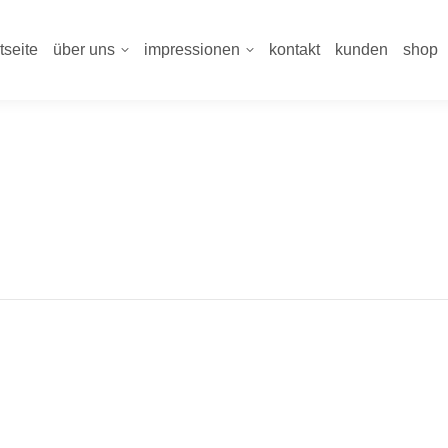
tseite
über uns
impressionen
kontakt
kunden
shop