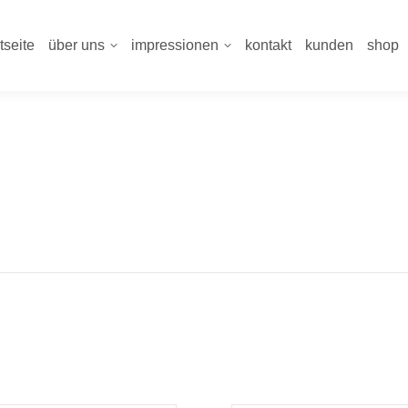
tseite
über uns
impressionen
kontakt
kunden
shop