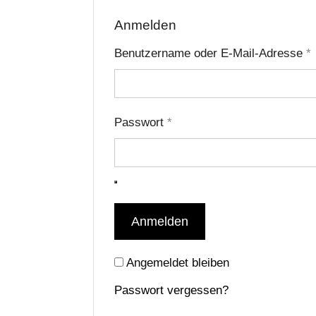
Anmelden
E
Benutzername oder E-Mail-Adresse
*
Erforderlich
Passwort
*
Anmelden
Angemeldet bleiben
Passwort vergessen?