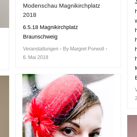
Modenschau Magnikirchplatz
2018
6.5.18 Magnikirchplatz
Braunschweig
Veranstaltungen
By
Margret Porwoll
6. Mai 2018