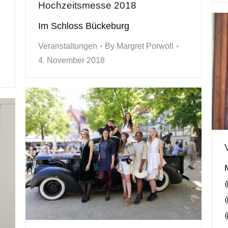
Hochzeitsmesse 2018
Im Schloss Bückeburg
Veranstaltungen
By
Margret Porwoll
4. November 2018