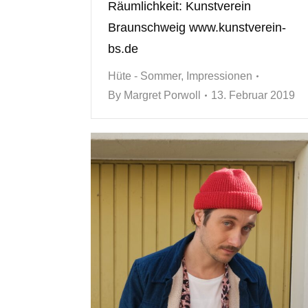
Räumlichkeit: Kunstverein
Braunschweig www.kunstverein-
bs.de
Hüte - Sommer
,
Impressionen
By
Margret Porwoll
13. Februar 2019