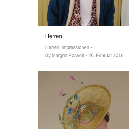
Herren
Herren
,
Impressionen
By
Margret Porwoll
26. Februar 2018