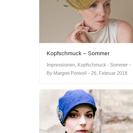
Kopfschmuck – Sommer
Impressionen
,
Kopfschmuck - Sommer
By
Margret Porwoll
26. Februar 2018