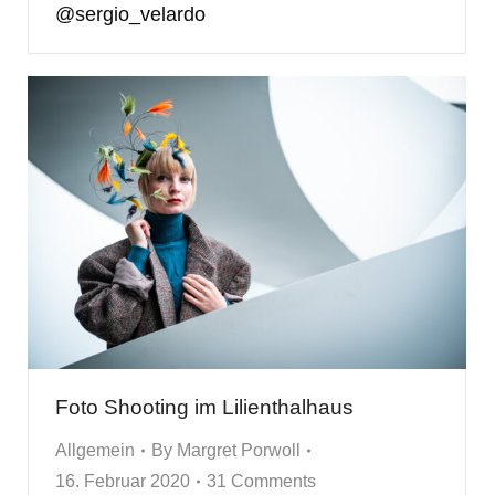
@sergio_velardo
Foto Shooting im Lilienthalhaus
Allgemein
By
Margret Porwoll
16. Februar 2020
31 Comments