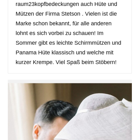
raum23kopfbedeckungen auch Hüte und
Mützen der Firma Stetson . Vielen ist die
Marke schon bekannt, für alle anderen
lohnt es sich vorbei zu schauen! Im
Sommer gibt es leichte Schirmmützen und
Panama Hüte klassisch und welche mit
kurzer Krempe. Viel Spaß beim Stöbern!