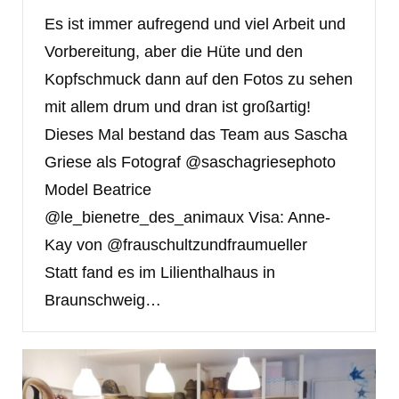
Es ist immer aufregend und viel Arbeit und
Vorbereitung, aber die Hüte und den
Kopfschmuck dann auf den Fotos zu sehen
mit allem drum und dran ist großartig!
Dieses Mal bestand das Team aus Sascha
Griese als Fotograf @saschagriesephoto
Model Beatrice
@le_bienetre_des_animaux Visa: Anne-
Kay von @frauschultzundfraumueller
Statt fand es im Lilienthalhaus in
Braunschweig…