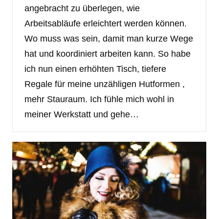
angebracht zu überlegen, wie
Arbeitsabläufe erleichtert werden können.
Wo muss was sein, damit man kurze Wege
hat und koordiniert arbeiten kann. So habe
ich nun einen erhöhten Tisch, tiefere
Regale für meine unzähligen Hutformen ,
mehr Stauraum. Ich fühle mich wohl in
meiner Werkstatt und gehe…