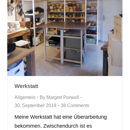
Werkstatt
Allgemein
By
Margret Porwoll
30. September 2019
38 Comments
Meine Werkstatt hat eine Überarbeitung
bekommen. Zwischendurch ist es